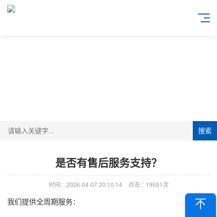
搜索
是否有售后服务支持？
时间：2026-04-07 20:10:14
点击：19591次
我们提供全周期服务：