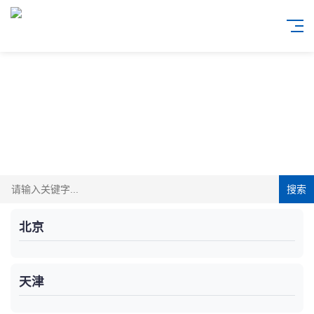
搜索
北京
天津