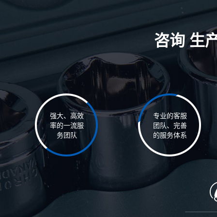
咨询 生
强大、高效
专业的客服
率的一流服
团队、完善
务团队
的服务体系