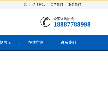
主站
|
切换分站
|
关于我们
|
联系我们
全国咨询热线：
18887788998
例展示
在线留言
联系我们