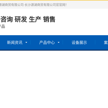
沙源湖商贸有限公司-长沙源湖商贸有限公司官官网！
咨询 研发 生产 销售
产品
新闻资讯
产品中心
设备展示
案