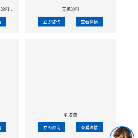
高强纳米微水泥墙地一体化无机艺术涂料净化甲醛防腐防霉
无机涂料
情
立即咨询
查看详情
乳胶漆
情
立即咨询
查看详情