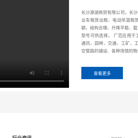
长沙源湖商贸有限公司，长沙
业车租赁出租、电动吊篮租
颖、结构合理、升降平稳、载
型号可供选择， 广范应用于
通讯、园林、交通、工矿、工
空管路的铺设、各种场馆的物业
查看更多
行业资讯
more +