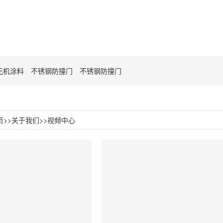
无机涂料
不锈钢防撞门
不锈钢防撞门
页
>>
关于我们
>>
视频中心