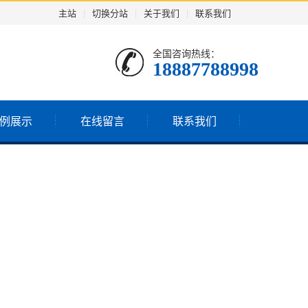
主站
|
切换分站
|
关于我们
|
联系我们
全国咨询热线：
18887788998
例展示
在线留言
联系我们