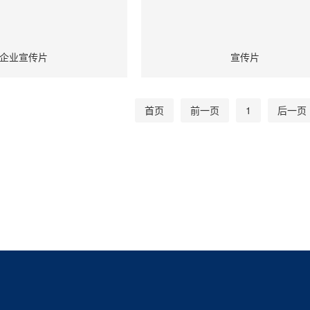
企业宣传片
宣传片
首页
前一页
1
后一页