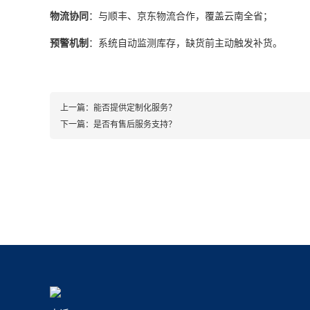
物流协同
：与顺丰、京东物流合作，覆盖云南全省；
预警机制
：系统自动监测库存，缺货前主动触发补货。
上一篇：
能否提供定制化服务？
下一篇：
是否有售后服务支持？