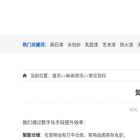
热门关键词：
真石漆
水包砂
乳胶漆
艺术漆
防火漆
当前位置：
首页
>>
新闻资讯
>>
常见百科
时间：20
我们通过数字化手段提升效率：
智能仓储
：在昆明设有万平仓库，常用品类库存充足；