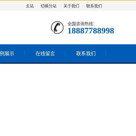
主站
|
切换分站
|
关于我们
|
联系我们
全国咨询热线：
18887788998
例展示
在线留言
联系我们