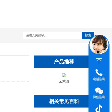
搜索
产品推荐
电话咨询
艺术漆
微信咨询
相关常见百科