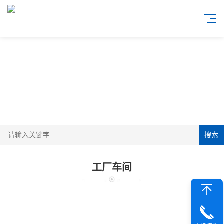
搜索
工厂车间