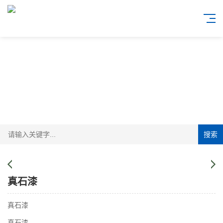
搜索
真石漆
真石漆
真石漆