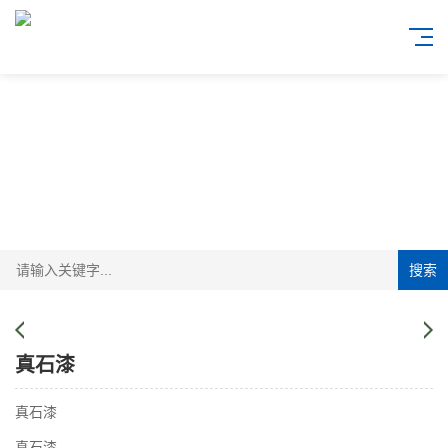
搜索
真石漆
真石漆
真石漆