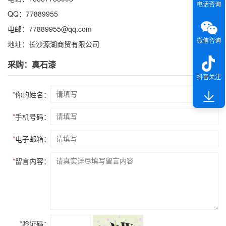
电话咨询
QQ：77889955
电邮：77889955@qq.com
微信咨询
地址：长沙源湖商贸有限公司
采购：真石漆
抖音关注
*
你的姓名：
*
手机号码：
*
电子邮箱：
*
留言内容：
*
验证码：