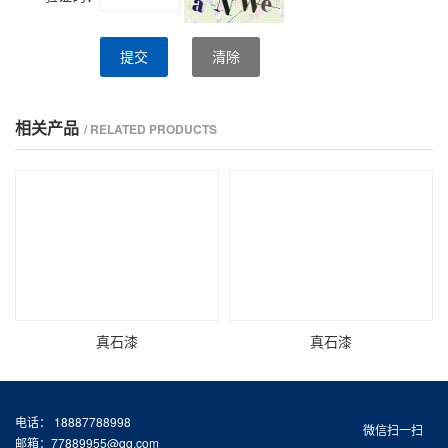
提交
清除
相关产品
/ RELATED PRODUCTS
真石漆
真石漆
电话： 18887788998
微信扫一扫
邮箱：77889955@qq.com