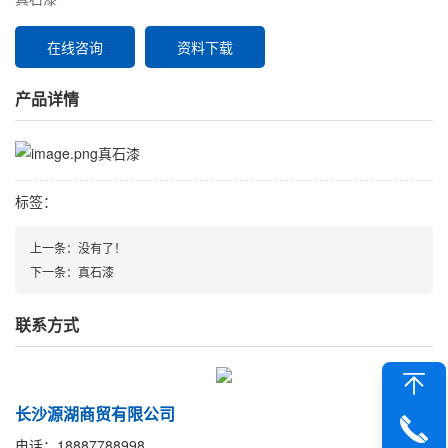
在线咨询
资料下载
产品详情
真石漆
标签：
上一条：没有了！
下一条：
真石漆
联系方式
长沙源湖商贸有限公司
电话：18887788998