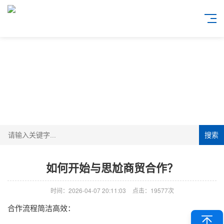
搜索
如何开始与思尬商贸合作？
时间：2026-04-07 20:11:03
点击：19577次
合作流程简洁高效：