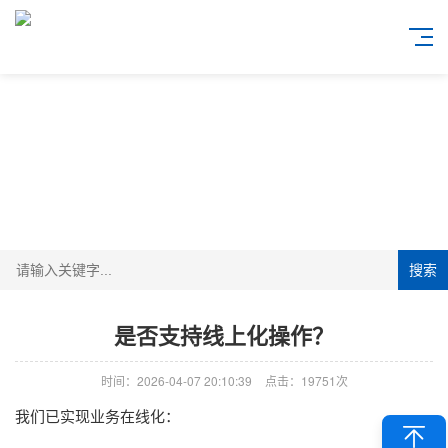
搜索
是否支持线上化操作？
时间：2026-04-07 20:10:39
点击：19751次
我们已实现业务在线化：