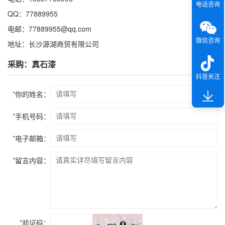
电话咨询
QQ：77889955
电邮：77889955@qq.com
微信咨询
地址：长沙源湖商贸有限公司
采购：真石漆
抖音关注
*
你的姓名：
*
手机号码：
*
电子邮箱：
*
留言内容：
*
验证码：